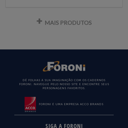
MAIS PRODUTOS
DÊ FOLHAS À SUA IMAGINAÇÃO COM OS CADERNOS
FORONI. NAVEGUE PELO NOSSO SITE E ENCONTRE SEUS
PERSONAGENS FAVORITOS.
FORONI É UMA EMPRESA ACCO BRANDS
SIGA A FORONI