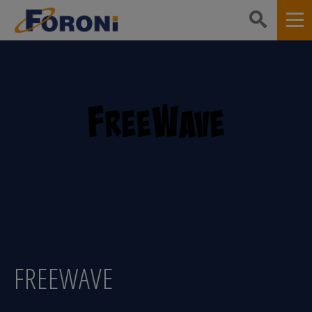
FREEWAVE