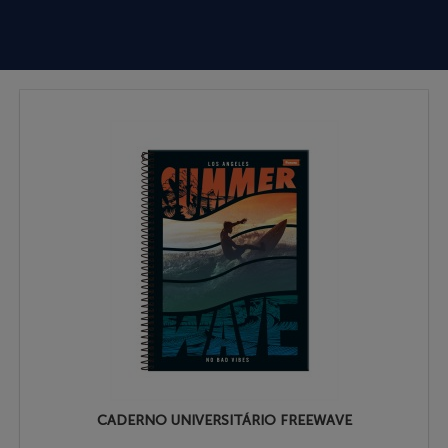
CADERNO UNIVERSITÁRIO FREEWAVE