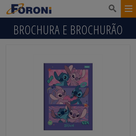
BROCHURA E BROCHURÃO