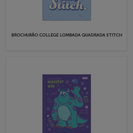
BROCHURÃO COLLEGE LOMBADA QUADRADA STITCH