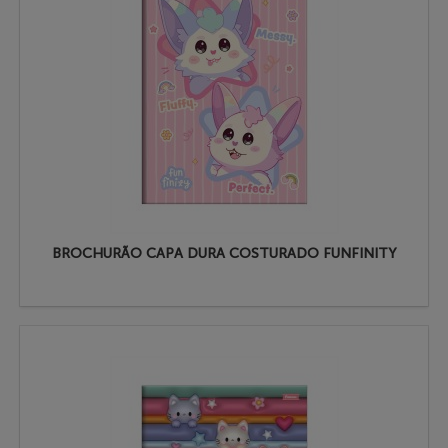
BROCHURÃO CAPA DURA COSTURADO FUNFINITY