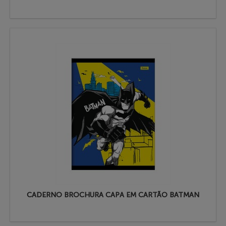
CADERNO BROCHURA CAPA EM CARTÃO BATMAN