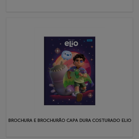
BROCHURA E BROCHURÃO CAPA DURA COSTURADO ELIO