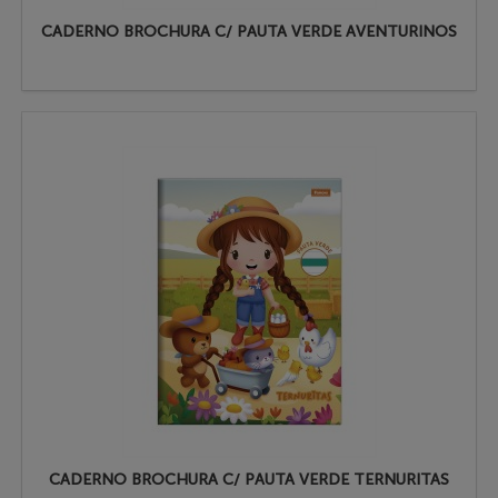
CADERNO BROCHURA C/ PAUTA VERDE AVENTURINOS
CADERNO BROCHURA C/ PAUTA VERDE TERNURITAS