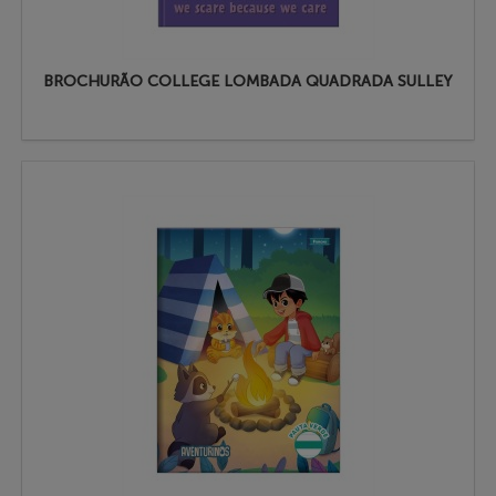
BROCHURÃO COLLEGE LOMBADA QUADRADA SULLEY