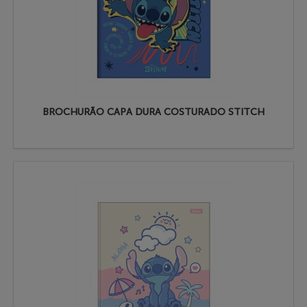
BROCHURÃO CAPA DURA COSTURADO STITCH