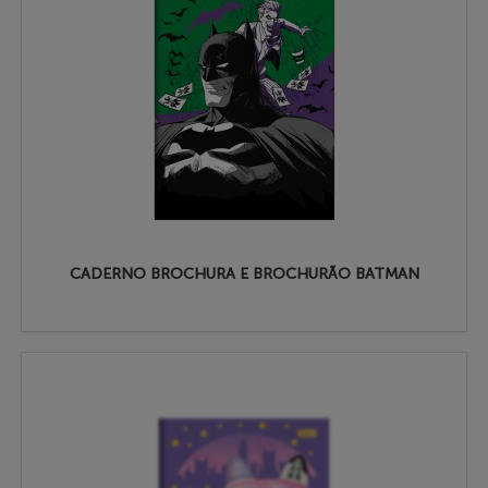
CADERNO BROCHURA E BROCHURÃO BATMAN