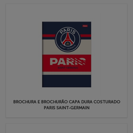
BROCHURA E BROCHURÃO CAPA DURA COSTURADO
PARIS SAINT-GERMAIN