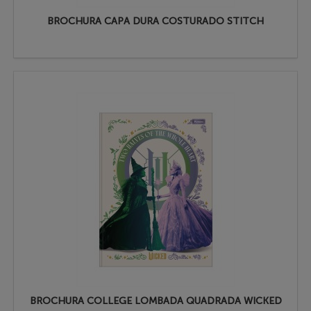
BROCHURA CAPA DURA COSTURADO STITCH
BROCHURA COLLEGE LOMBADA QUADRADA WICKED