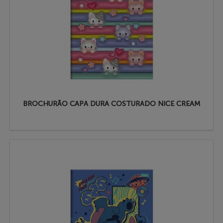
BROCHURÃO CAPA DURA COSTURADO NICE CREAM