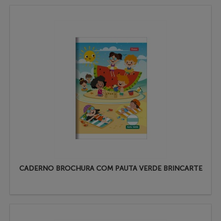
CADERNO BROCHURA COM PAUTA VERDE BRINCARTE