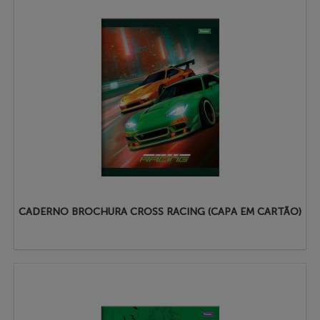
CADERNO BROCHURA CROSS RACING (CAPA EM CARTÃO)