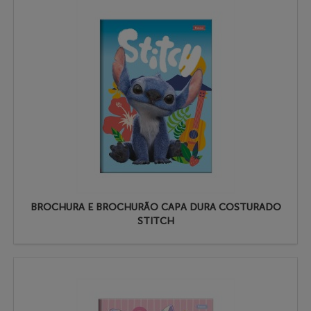
BROCHURA E BROCHURÃO CAPA DURA COSTURADO
STITCH