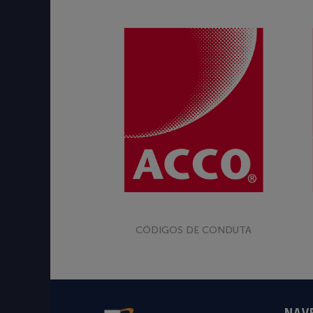
CÓDIGOS DE CONDUTA
NAV