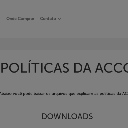
Onde Comprar
Contato
POLÍTICAS DA ACC
Abaixo você pode baixar os arquivos que explicam as políticas da A
DOWNLOADS