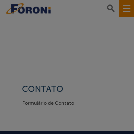
CONTATO
Formulário de Contato