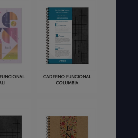
FUNCIONAL
CADERNO FUNCIONAL
ALI
COLUMBIA