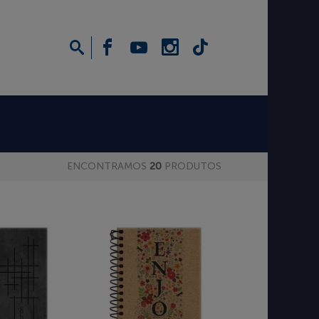
ENCONTRAMOS
20
PRODUTOS