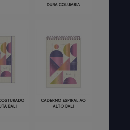
DURA COLUMBIA
COSTURADO
CADERNO ESPIRAL AO
UTA BALI
ALTO BALI