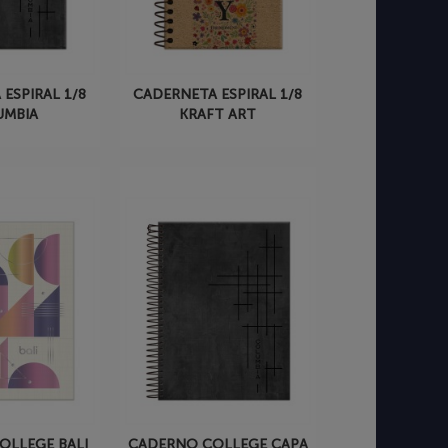
ESPIRAL 1/8
CADERNETA ESPIRAL 1/8
UMBIA
KRAFT ART
OLLEGE BALI
CADERNO COLLEGE CAPA