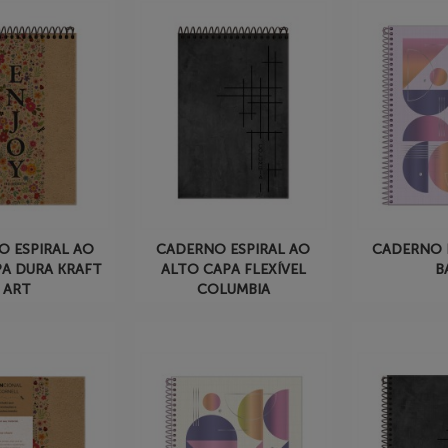
O ESPIRAL AO
CADERNO ESPIRAL AO
CADERNO 
PA DURA KRAFT
ALTO CAPA FLEXÍVEL
B
ART
COLUMBIA