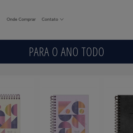
Onde Comprar
Contato
PARA O ANO TODO