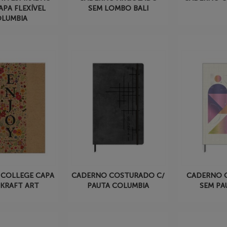
APA FLEXÍVEL
SEM LOMBO BALI
LUMBIA
COLLEGE CAPA
CADERNO COSTURADO C/
CADERNO 
 KRAFT ART
PAUTA COLUMBIA
SEM PA