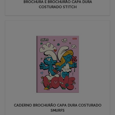
BROCHURA E BROCHURÃO CAPA DURA
COSTURADO STITCH
CADERNO BROCHURÃO CAPA DURA COSTURADO
SMURFS