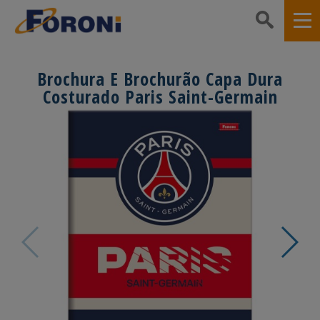
Brochura E Brochurão Capa Dura
Costurado Paris Saint-Germain