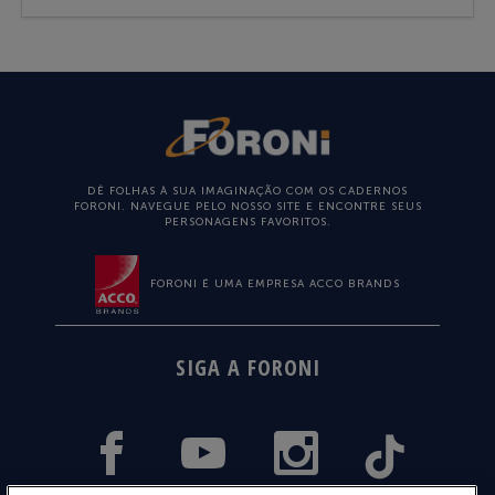
DÊ FOLHAS À SUA IMAGINAÇÃO COM OS CADERNOS
FORONI. NAVEGUE PELO NOSSO SITE E ENCONTRE SEUS
PERSONAGENS FAVORITOS.
FORONI É UMA EMPRESA ACCO BRANDS
SIGA A FORONI