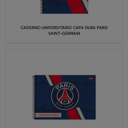
CADERNO UNIVERSITÁRIO CAPA DURA PARIS
SAINT-GERMAIN