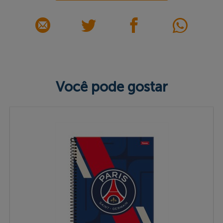
Você pode gostar