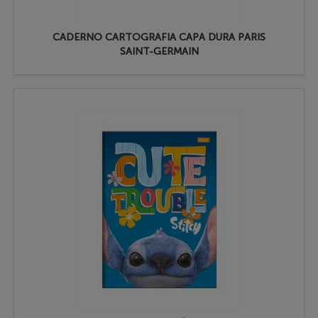
CADERNO CARTOGRAFIA CAPA DURA PARIS
SAINT-GERMAIN