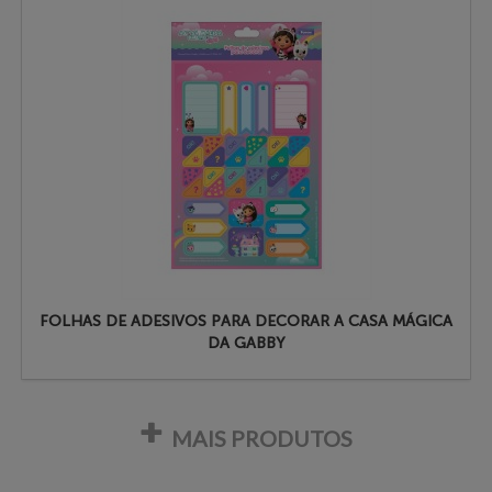
FOLHAS DE ADESIVOS PARA DECORAR A CASA MÁGICA
DA GABBY
MAIS PRODUTOS