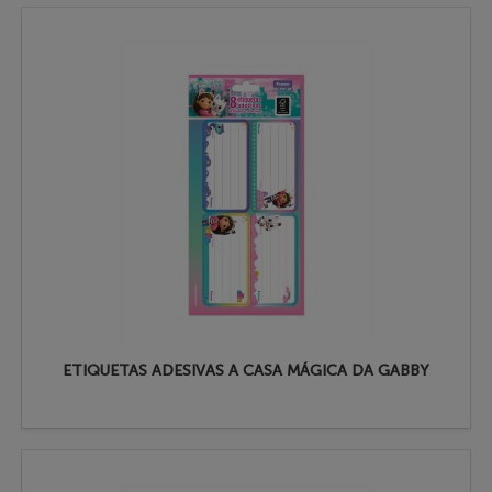
ETIQUETAS ADESIVAS A CASA MÁGICA DA GABBY