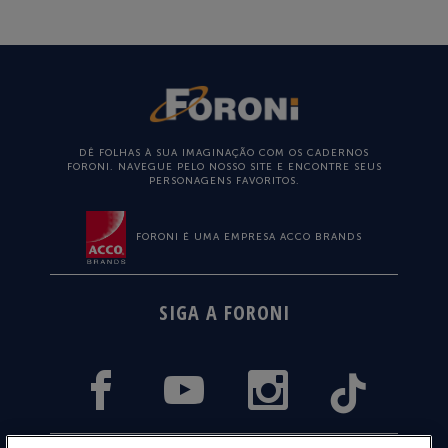
DÊ FOLHAS À SUA IMAGINAÇÃO COM OS CADERNOS
FORONI. NAVEGUE PELO NOSSO SITE E ENCONTRE SEUS
PERSONAGENS FAVORITOS.
FORONI É UMA EMPRESA ACCO BRANDS
SIGA A FORONI