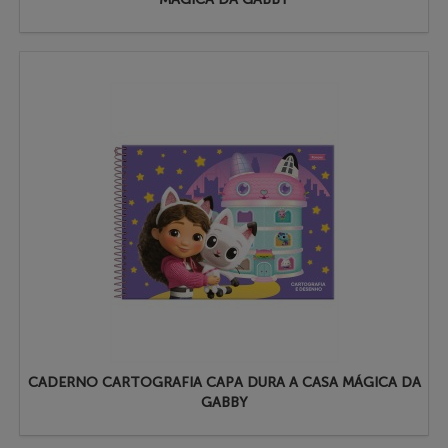
CADERNO CARTOGRAFIA CAPA DURA A CASA MÁGICA DA
GABBY