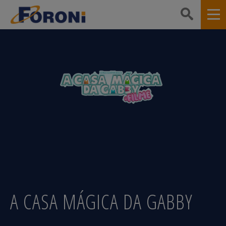
A CASA MÁGICA DA GABBY