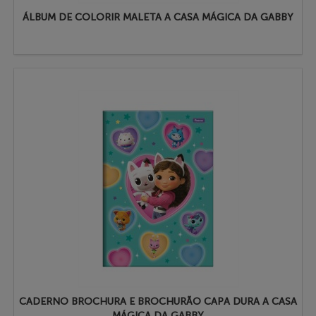
ÁLBUM DE COLORIR MALETA A CASA MÁGICA DA GABBY
CADERNO BROCHURA E BROCHURÃO CAPA DURA A CASA
MÁGICA DA GABBY