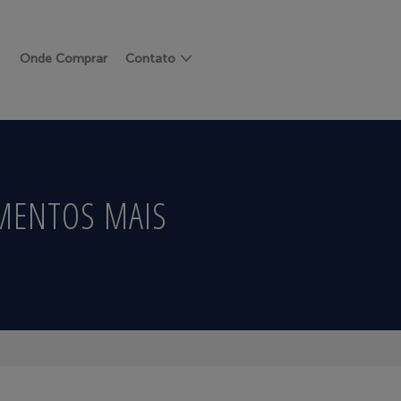
Onde Comprar
Contato
MENTOS MAIS