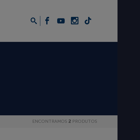
ENCONTRAMOS
2
PRODUTOS