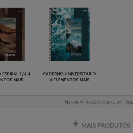
ESPIRAL 1/4 4
CADERNO UNIVERSITÁRIO
NTOS MAIS
4 ELEMENTOS MAIS
NENHUM PRODUTO ENCONTRAD
MAIS PRODUTOS