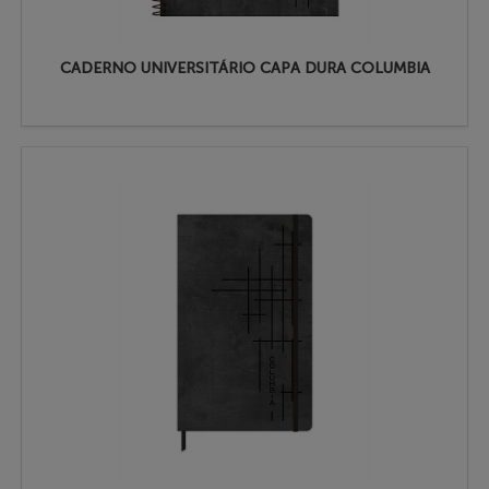
CADERNO UNIVERSITÁRIO CAPA DURA COLUMBIA