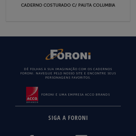
CADERNO COSTURADO C/ PAUTA COLUMBIA
DÊ FOLHAS À SUA IMAGINAÇÃO COM OS CADERNOS
FORONI. NAVEGUE PELO NOSSO SITE E ENCONTRE SEUS
PERSONAGENS FAVORITOS.
FORONI É UMA EMPRESA ACCO BRANDS
SIGA A FORONI