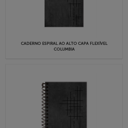
CADERNO ESPIRAL AO ALTO CAPA FLEXÍVEL
COLUMBIA