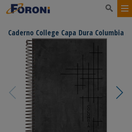
Caderno College Capa Dura Columbia