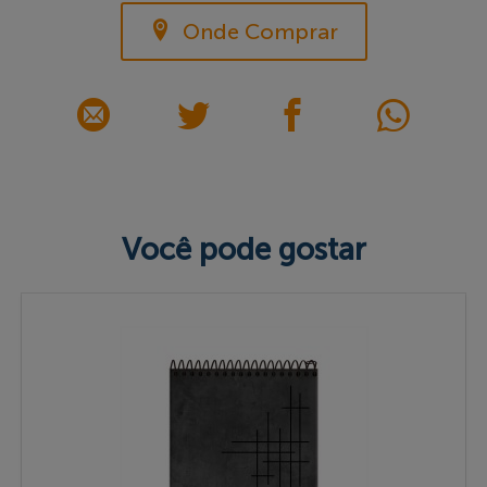
Onde Comprar
Você pode gostar