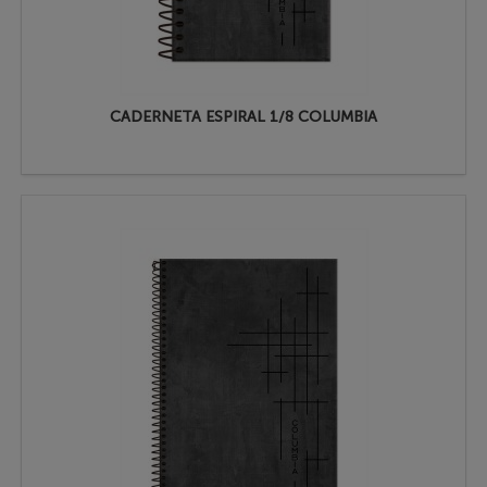
CADERNETA ESPIRAL 1/8 COLUMBIA