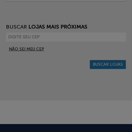
BUSCAR
LOJAS MAIS PRÓXIMAS
NÃO SEI MEU CEP
BUSCAR LOJAS