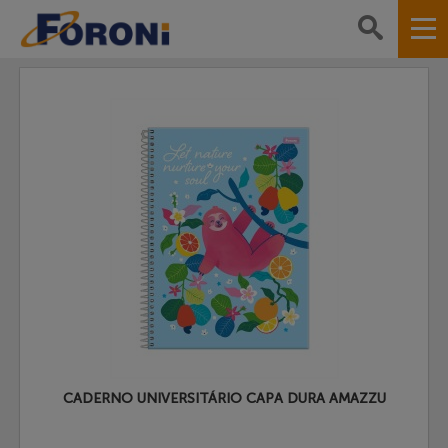
CADERNO UNIVERSITÁRIO CAPA DURA AMAZZU