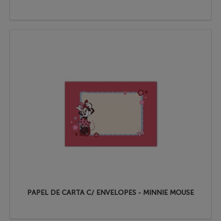
PAPEL DE CARTA C/ ENVELOPES - MINNIE MOUSE