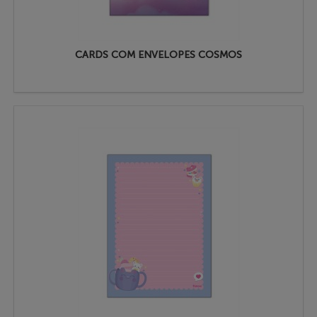
CARDS COM ENVELOPES COSMOS