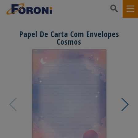
Papel De Carta Com Envelopes
Cosmos