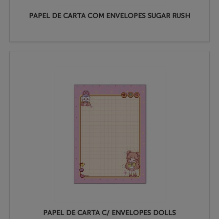
PAPEL DE CARTA COM ENVELOPES SUGAR RUSH
PAPEL DE CARTA C/ ENVELOPES DOLLS