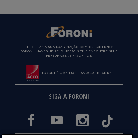
DÊ FOLHAS À SUA IMAGINAÇÃO COM OS CADERNOS
FORONI. NAVEGUE PELO NOSSO SITE E ENCONTRE SEUS
PERSONAGENS FAVORITOS.
FORONI É UMA EMPRESA ACCO BRANDS
SIGA A FORONI