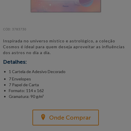
CÓD: 3783730
Inspirada no universo místico e astrológico, a coleção
Cosmos é ideal para quem deseja aproveitar as influências
dos astros no dia a dia.
Detalhes:
1 Cartela de Adesivo Decorado
7 Envelopes
7 Papel de Carta
Formato: 114 x 162
Gramatura: 90 g/m²
Onde Comprar