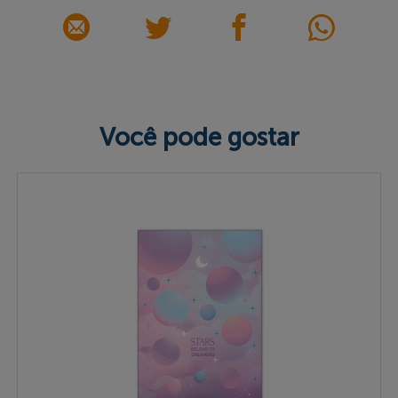
Você pode gostar