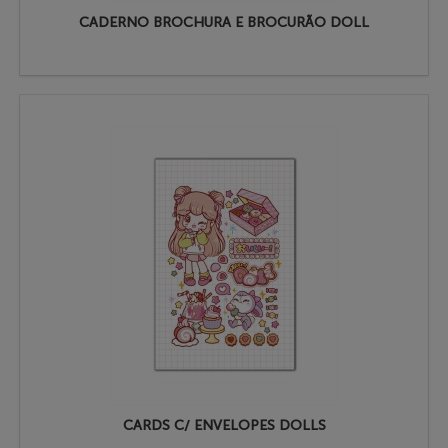
CADERNO BROCHURA E BROCURÃO DOLL
CARDS C/ ENVELOPES DOLLS