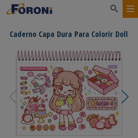
Caderno Capa Dura Para Colorir Doll