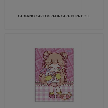
CADERNO CARTOGRAFIA CAPA DURA DOLL