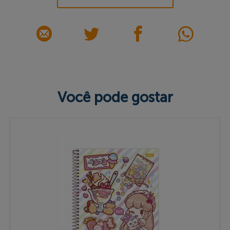
Você pode gostar