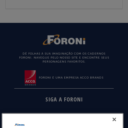
DÊ FOLHAS À SUA IMAGINAÇÃO COM OS CADERNOS
FORONI. NAVEGUE PELO NOSSO SITE E ENCONTRE SEUS
PERSONAGENS FAVORITOS.
FORONI É UMA EMPRESA ACCO BRANDS
SIGA A FORONI