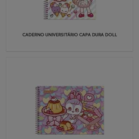
CADERNO UNIVERSITÁRIO CAPA DURA DOLL