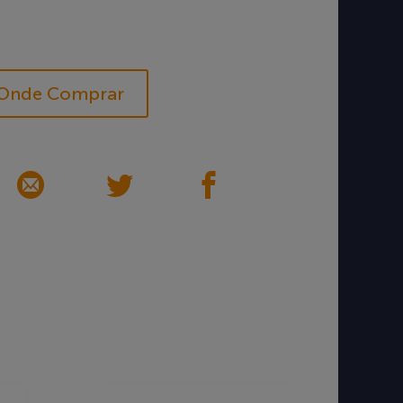
Onde Comprar