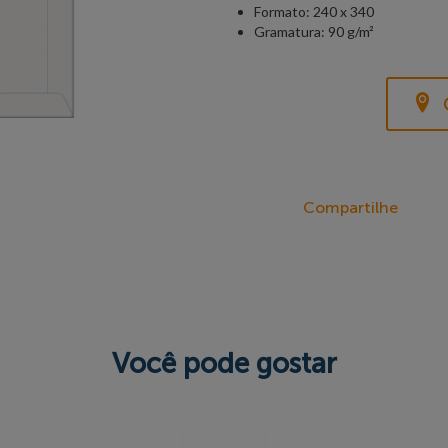
Formato: 240 x 340
Gramatura: 90 g/m²
Compartilhe
Você pode gostar