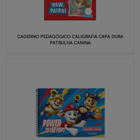
CADERNO PEDAGÓGICO CALIGRAFIA CAPA DURA
PATRULHA CANINA