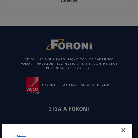
CANINA
DÊ FOLHAS À SUA IMAGINAÇÃO COM OS CADERNOS
FORONI. NAVEGUE PELO NOSSO SITE E ENCONTRE SEUS
PERSONAGENS FAVORITOS.
FORONI É UMA EMPRESA ACCO BRANDS
SIGA A FORONI