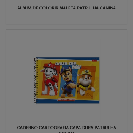
ÁLBUM DE COLORIR MALETA PATRULHA CANINA
CADERNO CARTOGRAFIA CAPA DURA PATRULHA