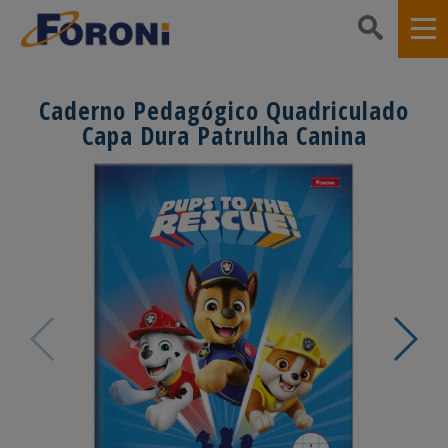
Caderno Pedagógico Quadriculado
Capa Dura Patrulha Canina