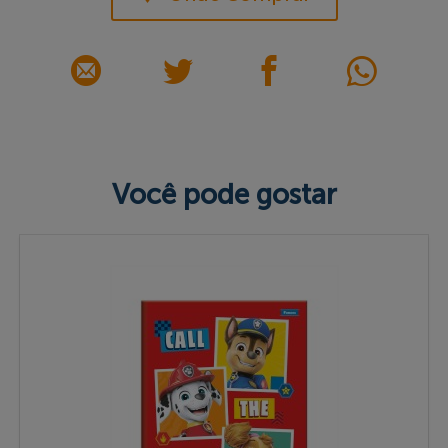
Você pode gostar