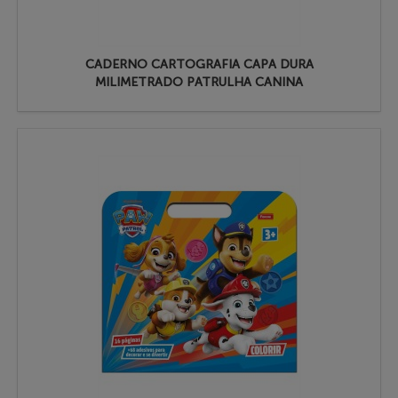
CADERNO CARTOGRAFIA CAPA DURA
MILIMETRADO PATRULHA CANINA