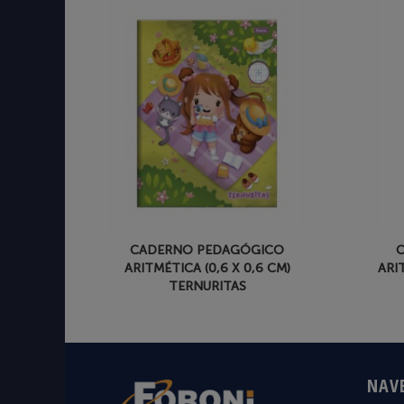
CADERNO PEDAGÓGICO
ARITMÉTICA (0,6 X 0,6 CM)
ARI
TERNURITAS
NAV