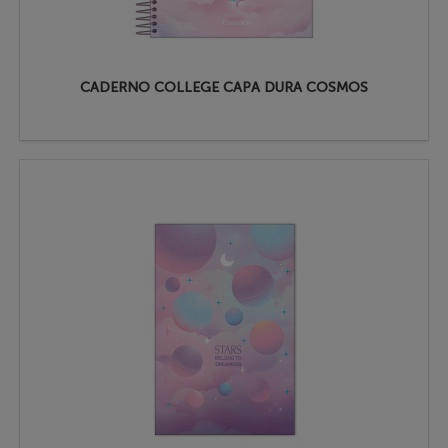
CADERNO COLLEGE CAPA DURA COSMOS