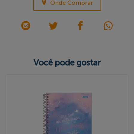
Onde Comprar
Você pode gostar