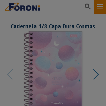
Caderneta 1/8 Capa Dura Cosmos