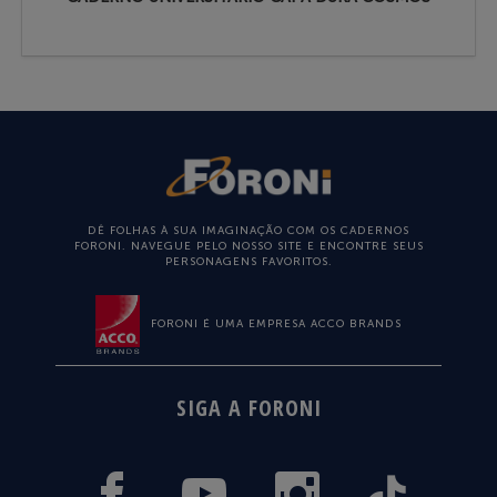
DÊ FOLHAS À SUA IMAGINAÇÃO COM OS CADERNOS
FORONI. NAVEGUE PELO NOSSO SITE E ENCONTRE SEUS
PERSONAGENS FAVORITOS.
FORONI É UMA EMPRESA ACCO BRANDS
SIGA A FORONI