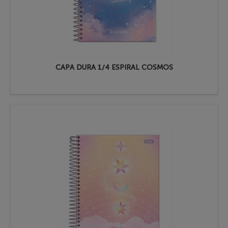
CAPA DURA 1/4 ESPIRAL COSMOS