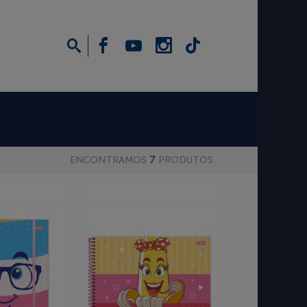
ENCONTRAMOS
7
PRODUTOS