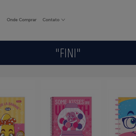
Onde Comprar
Contato
"FINI"