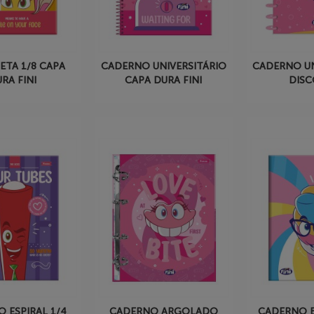
ETA 1/8 CAPA
CADERNO UNIVERSITÁRIO
CADERNO UN
RA FINI
CAPA DURA FINI
DISC
 ESPIRAL 1/4
CADERNO ARGOLADO
CADERNO 