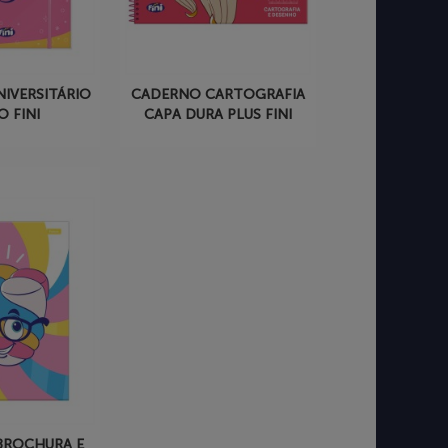
IVERSITÁRIO
CADERNO CARTOGRAFIA
O FINI
CAPA DURA PLUS FINI
BROCHURA E