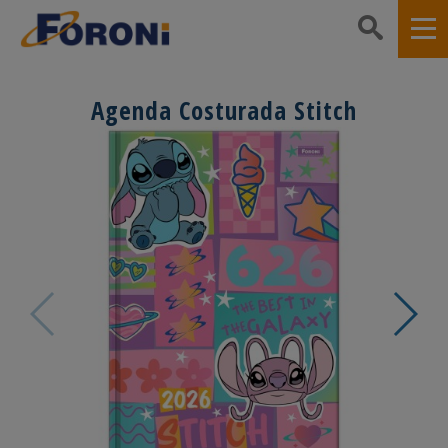
Agenda Costurada Stitch