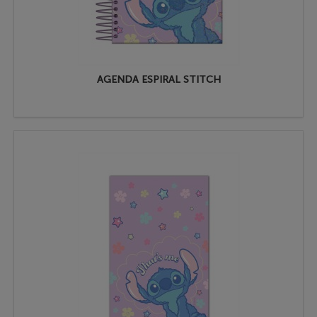
AGENDA ESPIRAL STITCH