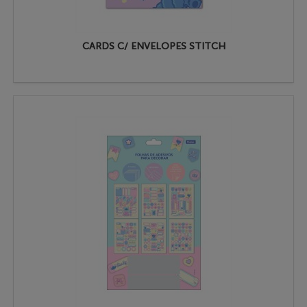
CARDS C/ ENVELOPES STITCH