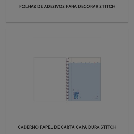
FOLHAS DE ADESIVOS PARA DECORAR STITCH
CADERNO PAPEL DE CARTA CAPA DURA STITCH