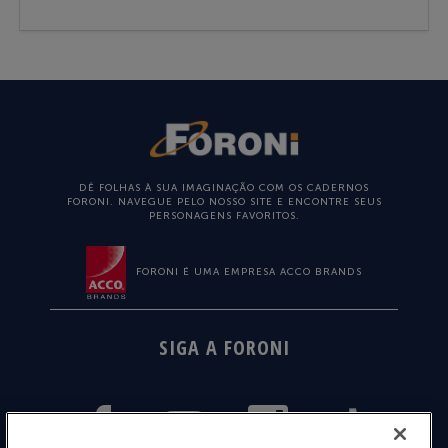
DÊ FOLHAS À SUA IMAGINAÇÃO COM OS CADERNOS
FORONI. NAVEGUE PELO NOSSO SITE E ENCONTRE SEUS
PERSONAGENS FAVORITOS.
FORONI É UMA EMPRESA ACCO BRANDS
SIGA A FORONI